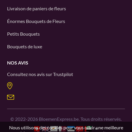
Livraison de paniers de fleurs
Énormes Bouquets de Fleurs
Petits Bouquets
Bouquets de luxe
NOS AVIS
Consultez nos avis sur
Trustpilot
©
2022-2026
BloemenExpress.be. Tous droits réservés.
Nous utilisons des cookies pour vous offrir une meilleure