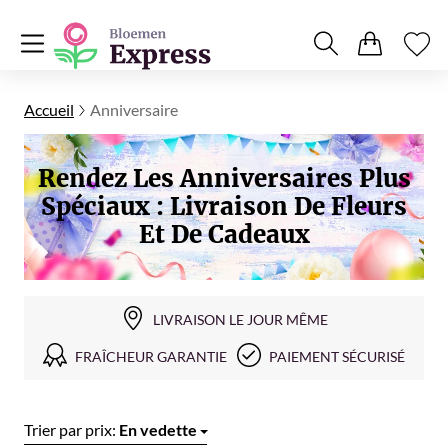
Accueil
Anniversaire
Rendez Les Anniversaires Plus
Spéciaux : Livraison De Fleurs
Et De Cadeaux
LIVRAISON LE JOUR MÊME
FRAÎCHEUR GARANTIE
PAIEMENT SÉCURISÉ
Trier par prix:
En vedette