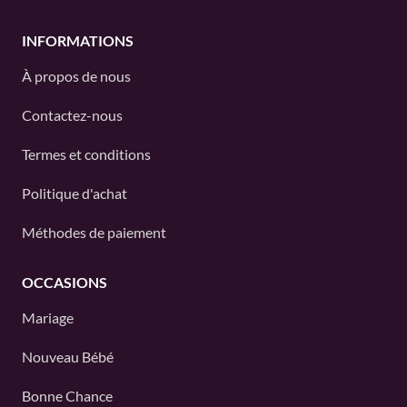
INFORMATIONS
À propos de nous
Contactez-nous
Termes et conditions
Politique d'achat
Méthodes de paiement
OCCASIONS
Mariage
Nouveau Bébé
Bonne Chance