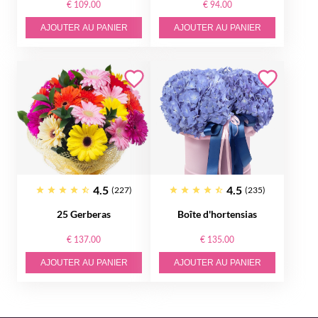
€ 109.00
€ 94.00
AJOUTER AU PANIER
AJOUTER AU PANIER
4.5
4.5
(227)
(235)
25 Gerberas
Boîte d'hortensias
€ 137.00
€ 135.00
AJOUTER AU PANIER
AJOUTER AU PANIER