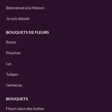
Bienvenue à la Maison
Je suis désolé
BOUQUETS DE FLEURS
Roses
Pivoines
Lys
Tulipes
Gerberas
BOUQUETS
Fleurs dans des boîtes