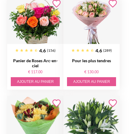
4.6
4.6
(156)
(289)
Panier de Roses Arc-en-
Pour les plus tendres
ciel
€ 117.00
€ 130.00
AJOUTER AU PANIER
AJOUTER AU PANIER