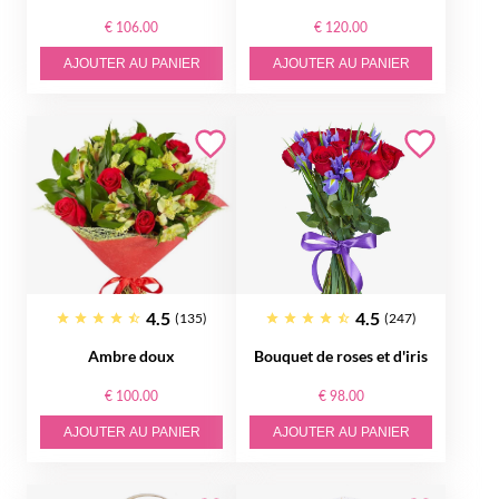
€ 106.00
€ 120.00
AJOUTER AU PANIER
AJOUTER AU PANIER
4.5
4.5
(135)
(247)
Ambre doux
Bouquet de roses et d'iris
€ 100.00
€ 98.00
AJOUTER AU PANIER
AJOUTER AU PANIER