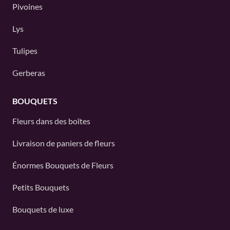
Pivoines
Lys
Tulipes
Gerberas
BOUQUETS
Fleurs dans des boîtes
Livraison de paniers de fleurs
Énormes Bouquets de Fleurs
Petits Bouquets
Bouquets de luxe