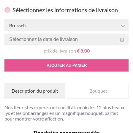
Sélectionnez les informations de livraison
3
Brussels
prix de livraison
€ 8.00
AJOUTER AU PANIER
Description du produit
Bouquet
Nos fleuristes experts ont cueilli à la main les 12 plus beaux
lys et les ont arrangés en un magnifique bouquet, parfait
pour montrer votre affection.