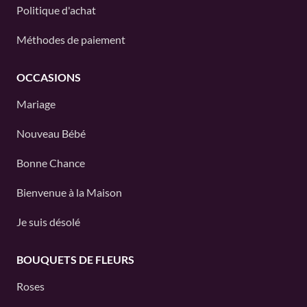
Politique d'achat
Méthodes de paiement
OCCASIONS
Mariage
Nouveau Bébé
Bonne Chance
Bienvenue à la Maison
Je suis désolé
BOUQUETS DE FLEURS
Roses