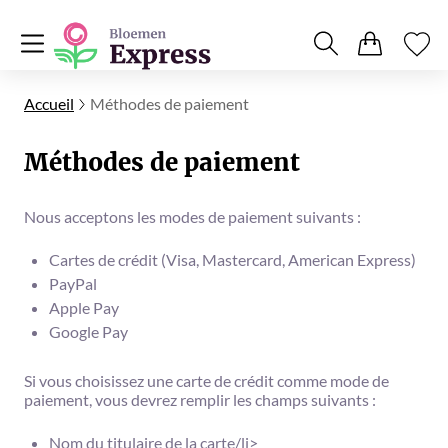
Accueil
Méthodes de paiement
Méthodes de paiement
Nous acceptons les modes de paiement suivants :
Cartes de crédit (Visa, Mastercard, American Express)
PayPal
Apple Pay
Google Pay
Si vous choisissez une carte de crédit comme mode de
paiement, vous devrez remplir les champs suivants :
Nom du titulaire de la carte/li>