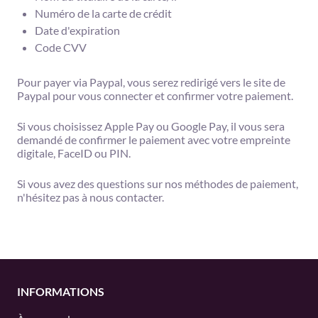
Numéro de la carte de crédit
Date d'expiration
Code CVV
Pour payer via Paypal, vous serez redirigé vers le site de
Paypal pour vous connecter et confirmer votre paiement.
Si vous choisissez Apple Pay ou Google Pay, il vous sera
demandé de confirmer le paiement avec votre empreinte
digitale, FaceID ou PIN.
Si vous avez des questions sur nos méthodes de paiement,
n'hésitez pas à nous contacter.
INFORMATIONS