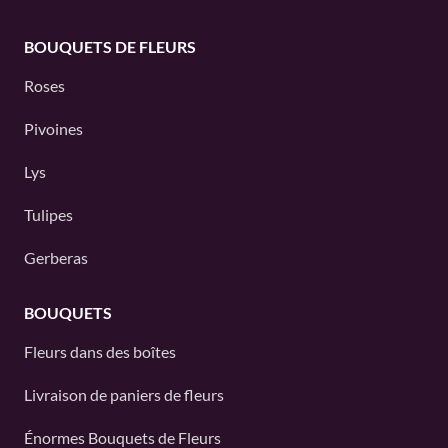
BOUQUETS DE FLEURS
Roses
Pivoines
Lys
Tulipes
Gerberas
BOUQUETS
Fleurs dans des boîtes
Livraison de paniers de fleurs
Énormes Bouquets de Fleurs