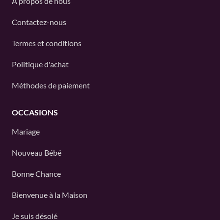
À propos de nous
Contactez-nous
Termes et conditions
Politique d'achat
Méthodes de paiement
OCCASIONS
Mariage
Nouveau Bébé
Bonne Chance
Bienvenue à la Maison
Je suis désolé