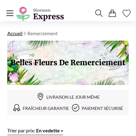
Accueil
Remerciement
Belles Fleurs De Remerciement
LIVRAISON LE JOUR MÊME
FRAÎCHEUR GARANTIE
PAIEMENT SÉCURISÉ
Trier par prix:
En vedette