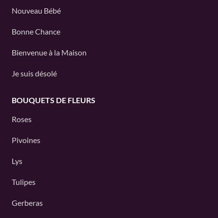
Nouveau Bébé
Bonne Chance
Bienvenue à la Maison
Je suis désolé
BOUQUETS DE FLEURS
Roses
Pivoines
Lys
Tulipes
Gerberas