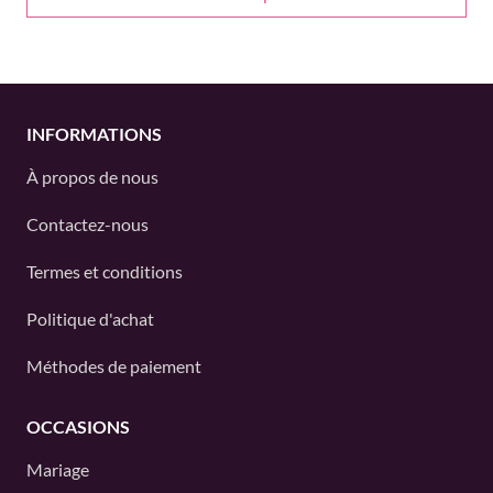
INFORMATIONS
À propos de nous
Contactez-nous
Termes et conditions
Politique d'achat
Méthodes de paiement
OCCASIONS
Mariage