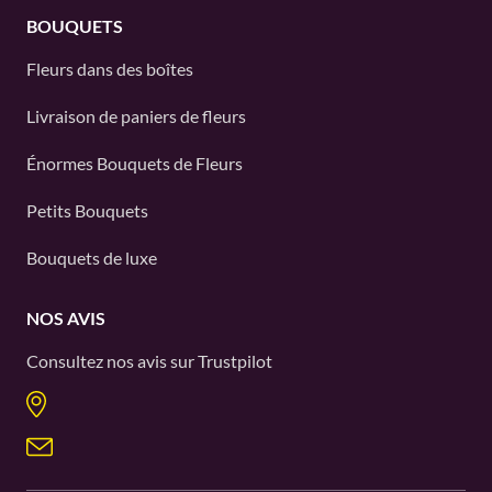
BOUQUETS
Fleurs dans des boîtes
Livraison de paniers de fleurs
Énormes Bouquets de Fleurs
Petits Bouquets
Bouquets de luxe
NOS AVIS
Consultez nos avis sur
Trustpilot