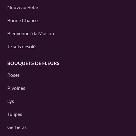
Nouveau Bébé
Bonne Chance
Bienvenue à la Maison
Je suis désolé
BOUQUETS DE FLEURS
Roses
Pivoines
Lys
Tulipes
Gerberas