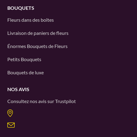
BOUQUETS
Fleurs dans des boîtes
Livraison de paniers de fleurs
Énormes Bouquets de Fleurs
Petits Bouquets
Bouquets de luxe
NOS AVIS
Consultez nos avis sur
Trustpilot