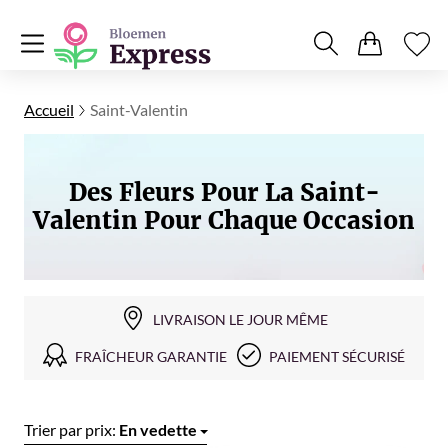
Accueil
Saint-Valentin
Des Fleurs Pour La Saint-
Valentin Pour Chaque Occasion
LIVRAISON LE JOUR MÊME
FRAÎCHEUR GARANTIE
PAIEMENT SÉCURISÉ
Trier par prix:
En vedette