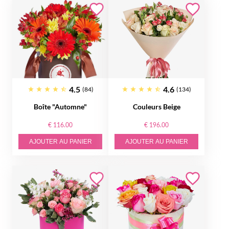
4.5
4.6
(84)
(134)
Boîte "Automne"
Couleurs Beige
€ 116.00
€ 196.00
AJOUTER AU PANIER
AJOUTER AU PANIER