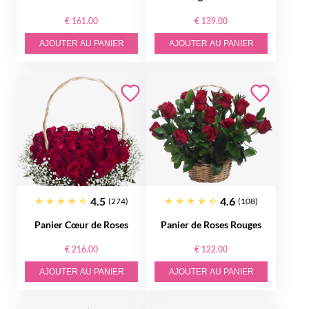
€ 161.00
€ 139.00
AJOUTER AU PANIER
AJOUTER AU PANIER
4.5
4.6
(274)
(108)
Panier Cœur de Roses
Panier de Roses Rouges
€ 216.00
€ 122.00
AJOUTER AU PANIER
AJOUTER AU PANIER