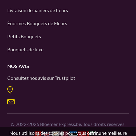
Livraison de paniers de fleurs
Énormes Bouquets de Fleurs
Petits Bouquets
Bouquets de luxe
NOS AVIS
Consultez nos avis sur
Trustpilot
©
2022-2026
BloemenExpress.be. Tous droits réservés.
Nous utilisons des cookies pour vous offrir une meilleure