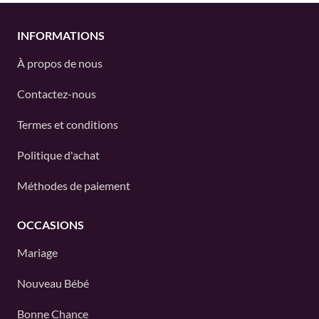
INFORMATIONS
À propos de nous
Contactez-nous
Termes et conditions
Politique d'achat
Méthodes de paiement
OCCASIONS
Mariage
Nouveau Bébé
Bonne Chance