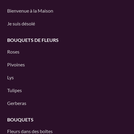
Bienvenue à la Maison
Je suis désolé
BOUQUETS DE FLEURS
Roses
Pivoines
Lys
Tulipes
Gerberas
BOUQUETS
Fleurs dans des boîtes