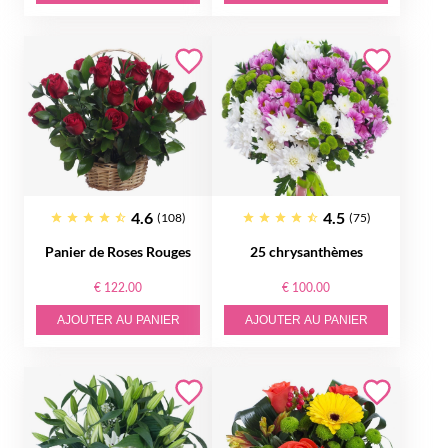
4.6
4.5
(108)
(75)
Panier de Roses Rouges
25 chrysanthèmes
€ 122.00
€ 100.00
AJOUTER AU PANIER
AJOUTER AU PANIER