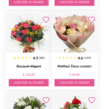
AJOUTER AU PANIER
AJOUTER AU PANIER
4.5
4.6
(80)
(199)
Bouquet élégant
Meilleur Doux contact
€ 143.00
€ 94.00
AJOUTER AU PANIER
AJOUTER AU PANIER