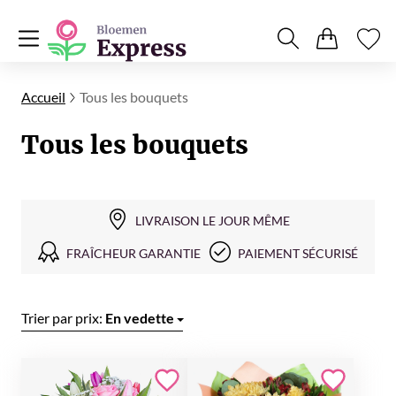
Accueil
Tous les bouquets
Tous les bouquets
LIVRAISON LE JOUR MÊME
FRAÎCHEUR GARANTIE
PAIEMENT SÉCURISÉ
Trier par prix:
En vedette