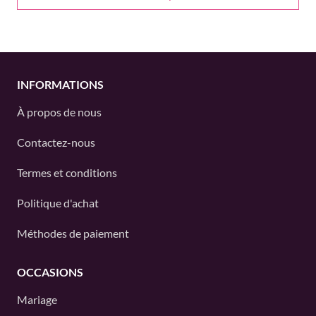
INFORMATIONS
À propos de nous
Contactez-nous
Termes et conditions
Politique d'achat
Méthodes de paiement
OCCASIONS
Mariage