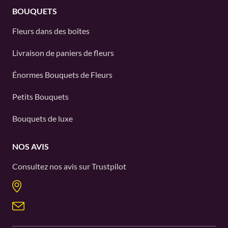
BOUQUETS
Fleurs dans des boîtes
Livraison de paniers de fleurs
Énormes Bouquets de Fleurs
Petits Bouquets
Bouquets de luxe
NOS AVIS
Consultez nos avis sur
Trustpilot