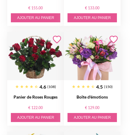
€ 155.00
€ 133.00
AJOUTER AU PANIER
AJOUTER AU PANIER
4.6
4.5
(108)
(150)
Panier de Roses Rouges
Boîte d'émotions
€ 122.00
€ 129.00
AJOUTER AU PANIER
AJOUTER AU PANIER