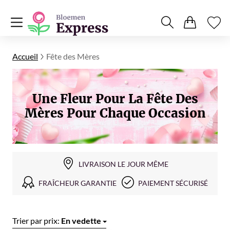
Accueil
Fête des Mères
Une Fleur Pour La Fête Des
Mères Pour Chaque Occasion
LIVRAISON LE JOUR MÊME
FRAÎCHEUR GARANTIE
PAIEMENT SÉCURISÉ
Trier par prix:
En vedette