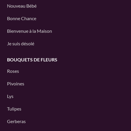
Nouveau Bébé
Bonne Chance
Bienvenue à la Maison
Je suis désolé
BOUQUETS DE FLEURS
Roses
Pivoines
Lys
Tulipes
Gerberas