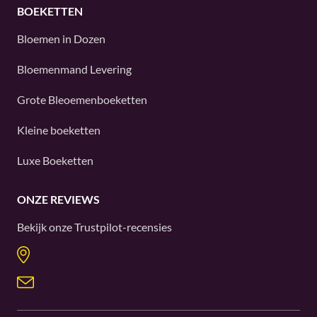
BOEKETTEN
Bloemen in Dozen
Bloemenmand Levering
Grote Bleoemenboeketten
Kleine boeketten
Luxe Boeketten
ONZE REVIEWS
Bekijk onze
Trustpilot
-recensies