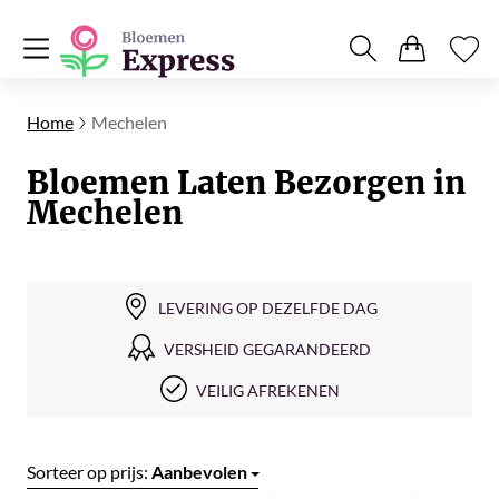
Home
Mechelen
Bloemen Laten Bezorgen in
Mechelen
LEVERING OP DEZELFDE DAG
VERSHEID GEGARANDEERD
VEILIG AFREKENEN
Sorteer op prijs:
Aanbevolen