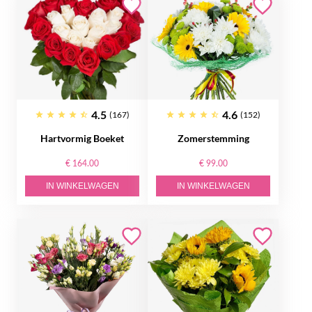
4.5
4.6
(167)
(152)
Hartvormig Boeket
Zomerstemming
€ 164.00
€ 99.00
IN WINKELWAGEN
IN WINKELWAGEN