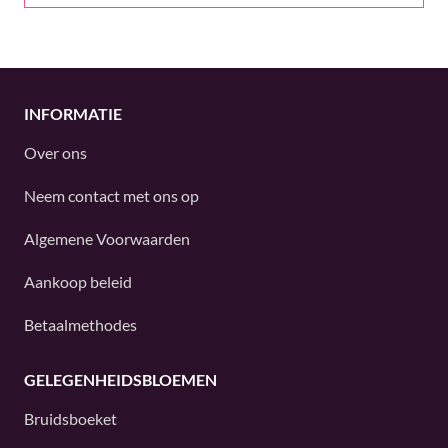
INFORMATIE
Over ons
Neem contact met ons op
Algemene Voorwaarden
Aankoop beleid
Betaalmethodes
GELEGENHEIDSBLOEMEN
Bruidsboeket