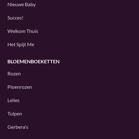
Nieuwe Baby
Succes!
Welkom Thuis
Het Spijt Me
BLOEMENBOEKETTEN
Rozen
Pioenrozen
Lelies
Tulpen
Gerbera's