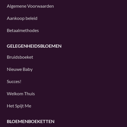
Algemene Voorwaarden
Aankoop beleid
Betaalmethodes
GELEGENHEIDSBLOEMEN
Bruidsboeket
Nieuwe Baby
Succes!
Welkom Thuis
Het Spijt Me
BLOEMENBOEKETTEN