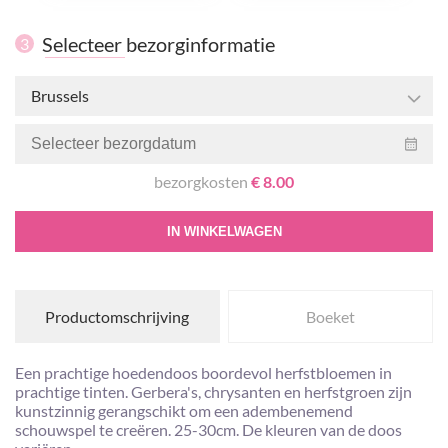
Selecteer bezorginformatie
3
Brussels
bezorgkosten
€ 8.00
IN WINKELWAGEN
Productomschrijving
Boeket
Een prachtige hoedendoos boordevol herfstbloemen in
prachtige tinten. Gerbera's, chrysanten en herfstgroen zijn
kunstzinnig gerangschikt om een ​​adembenemend
schouwspel te creëren. 25-30cm. De kleuren van de doos