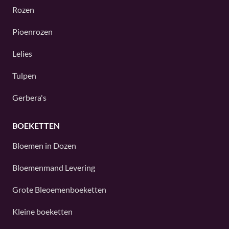
Rozen
Pioenrozen
Lelies
Tulpen
Gerbera's
BOEKETTEN
Bloemen in Dozen
Bloemenmand Levering
Grote Bleoemenboeketten
Kleine boeketten