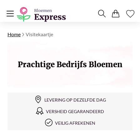
Home
Visitekaartje
Prachtige Bedrijfs Bloemen
LEVERING OP DEZELFDE DAG
VERSHEID GEGARANDEERD
VEILIG AFREKENEN