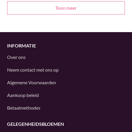
Toon meer
INFORMATIE
Over ons
Neem contact met ons op
Algemene Voorwaarden
Aankoop beleid
Betaalmethodes
GELEGENHEIDSBLOEMEN