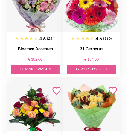
4.6
4.6
(254)
(160)
Bloemen Accenten
31 Gerbera's
€ 102.00
€ 154.00
IN WINKELWAGEN
IN WINKELWAGEN