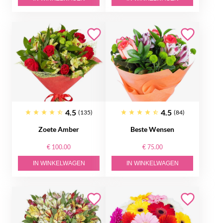
4.5
4.5
(135)
(84)
Zoete Amber
Beste Wensen
€ 100.00
€ 75.00
IN WINKELWAGEN
IN WINKELWAGEN