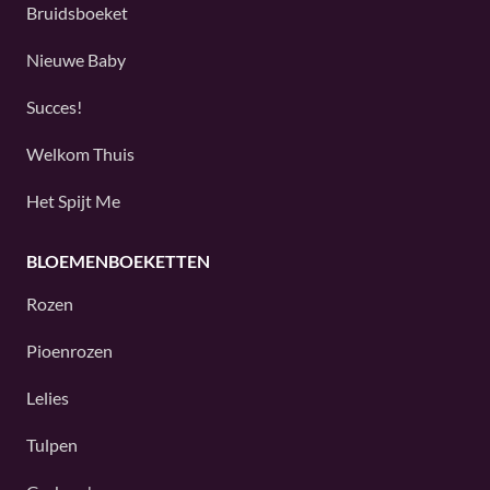
Bruidsboeket
Nieuwe Baby
Succes!
Welkom Thuis
Het Spijt Me
BLOEMENBOEKETTEN
Rozen
Pioenrozen
Lelies
Tulpen