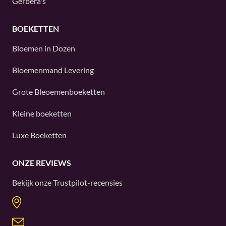
Gerbera's
BOEKETTEN
Bloemen in Dozen
Bloemenmand Levering
Grote Bleoemenboeketten
Kleine boeketten
Luxe Boeketten
ONZE REVIEWS
Bekijk onze
Trustpilot
-recensies