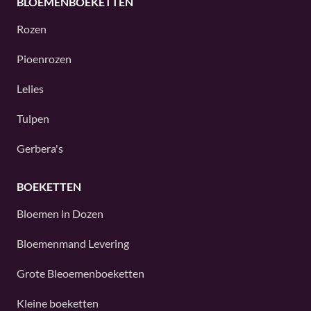
BLOEMENBOEKETTEN
Rozen
Pioenrozen
Lelies
Tulpen
Gerbera's
BOEKETTEN
Bloemen in Dozen
Bloemenmand Levering
Grote Bleoemenboeketten
Kleine boeketten