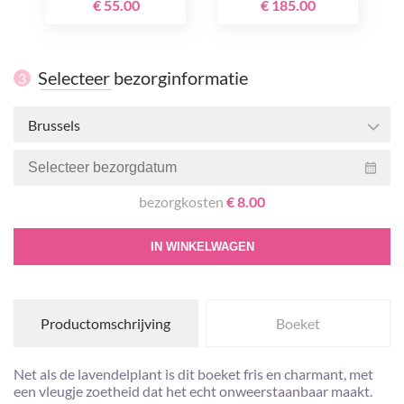
€ 55.00
€ 185.00
Selecteer bezorginformatie
3
Brussels
bezorgkosten
€ 8.00
IN WINKELWAGEN
Productomschrijving
Boeket
Net als de lavendelplant is dit boeket fris en charmant, met
een vleugje zoetheid dat het echt onweerstaanbaar maakt.