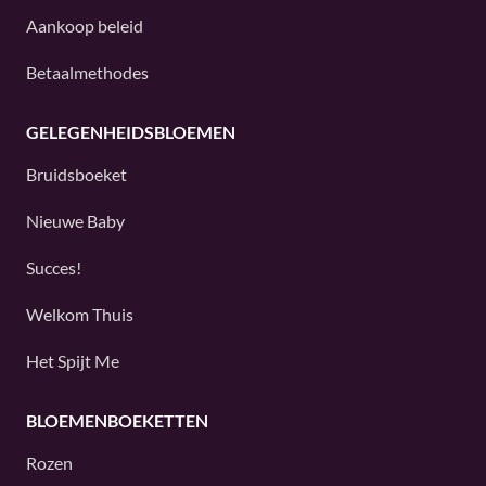
Aankoop beleid
Betaalmethodes
GELEGENHEIDSBLOEMEN
Bruidsboeket
Nieuwe Baby
Succes!
Welkom Thuis
Het Spijt Me
BLOEMENBOEKETTEN
Rozen