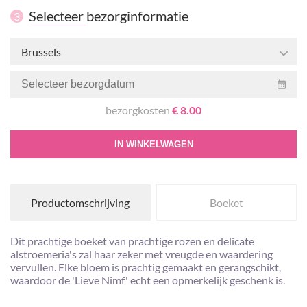
Selecteer bezorginformatie
3
Brussels
bezorgkosten
€ 8.00
IN WINKELWAGEN
Productomschrijving
Boeket
Dit prachtige boeket van prachtige rozen en delicate
alstroemeria's zal haar zeker met vreugde en waardering
vervullen. Elke bloem is prachtig gemaakt en gerangschikt,
waardoor de 'Lieve Nimf' echt een opmerkelijk geschenk is.