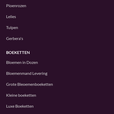
Pioenrozen
Lelies
Tulpen
Gerbera's
BOEKETTEN
Bloemen in Dozen
Bloemenmand Levering
Grote Bleoemenboeketten
Kleine boeketten
Luxe Boeketten