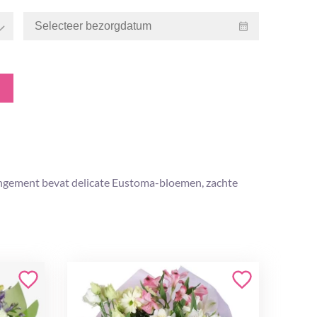
rrangement bevat delicate Eustoma-bloemen, zachte