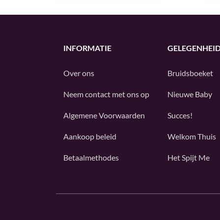
INFORMATIE
GELEGENHEI
Over ons
Bruidsboeket
Neem contact met ons op
Nieuwe Baby
Algemene Voorwaarden
Succes!
Aankoop beleid
Welkom Thuis
Betaalmethodes
Het Spijt Me