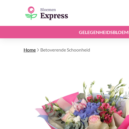
GELEGENHEIDSBLOEM
Home
Betoverende Schoonheid