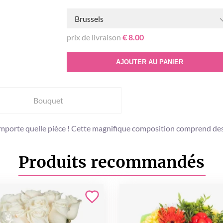
Brussels
prix de livraison
€ 8.00
AJOUTER AU PANIER
Bouquet
'importe quelle pièce ! Cette magnifique composition comprend des
Produits recommandés