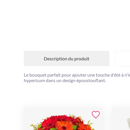
Description du produit
Le bouquet parfait pour ajouter une touche d'été à n
hypericum dans un design époustouflant.