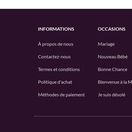
INFORMATIONS
OCCASIONS
À propos de nous
Mariage
Contactez-nous
Nouveau Bébé
Termes et conditions
Bonne Chance
Politique d'achat
Bienvenue à la 
Méthodes de paiement
Je suis désolé