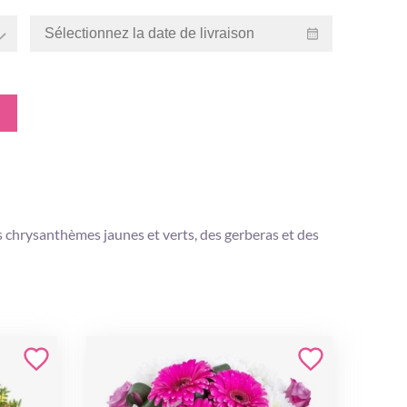
 chrysanthèmes jaunes et verts, des gerberas et des