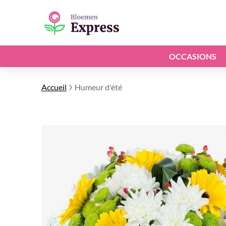
OCCASIONS
Accueil
Humeur d'été