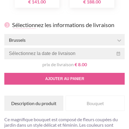
€ 141.00
€ 188.00
Sélectionnez les informations de livraison
3
Brussels
prix de livraison
€ 8.00
AJOUTER AU PANIER
Description du produit
Bouquet
Ce magnifique bouquet est composé de fleurs coupées du
jardin dans un style délicat et féminin. Les couleurs sont