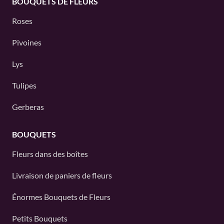
BOUQUETS DE FLEURS
Roses
Pivoines
Lys
Tulipes
Gerberas
BOUQUETS
Fleurs dans des boîtes
Livraison de paniers de fleurs
Énormes Bouquets de Fleurs
Petits Bouquets