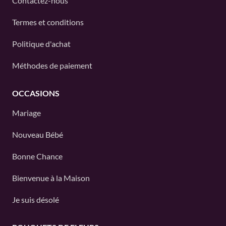
Contactez-nous
Termes et conditions
Politique d'achat
Méthodes de paiement
OCCASIONS
Mariage
Nouveau Bébé
Bonne Chance
Bienvenue à la Maison
Je suis désolé