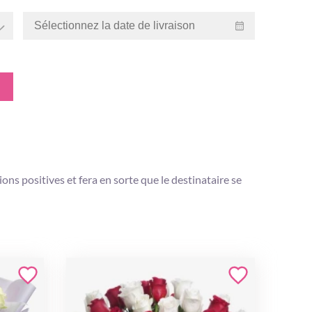
ns positives et fera en sorte que le destinataire se