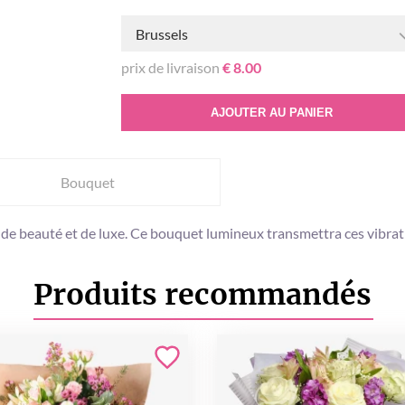
Brussels
prix de livraison
€ 8.00
AJOUTER AU PANIER
Bouquet
de beauté et de luxe. Ce bouquet lumineux transmettra ces vibratio
Produits recommandés