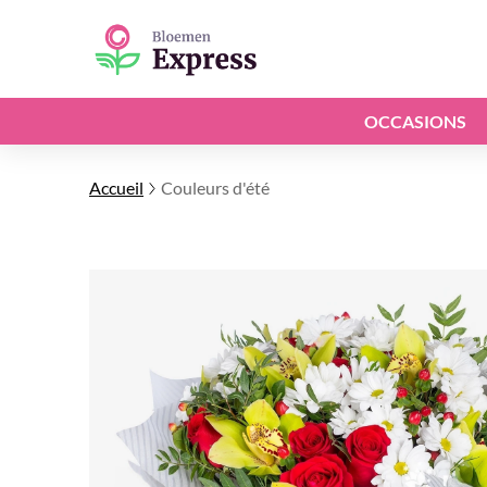
OCCASIONS
Accueil
Couleurs d'été