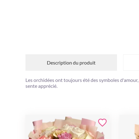
Description du produit
Les orchidées ont toujours été des symboles d'amour, 
sente apprécié.