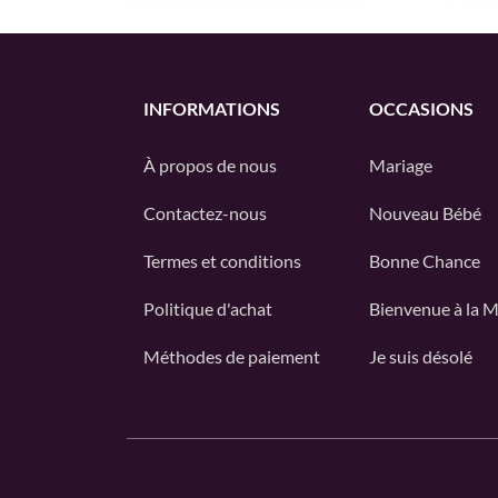
INFORMATIONS
OCCASIONS
À propos de nous
Mariage
Contactez-nous
Nouveau Bébé
Termes et conditions
Bonne Chance
Politique d'achat
Bienvenue à la 
Méthodes de paiement
Je suis désolé