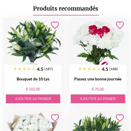
Produits recommandés
4.5
4.5
(187)
(188)
Bouquet de 10 Lys
Passez une bonne journée
€ 102.00
€ 70.00
AJOUTER AU PANIER
AJOUTER AU PANIER