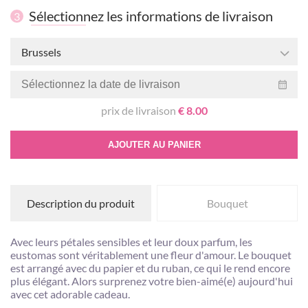
Sélectionnez les informations de livraison
3
Brussels
prix de livraison
€ 8.00
AJOUTER AU PANIER
Description du produit
Bouquet
Avec leurs pétales sensibles et leur doux parfum, les
eustomas sont véritablement une fleur d'amour. Le bouquet
est arrangé avec du papier et du ruban, ce qui le rend encore
plus élégant. Alors surprenez votre bien-aimé(e) aujourd'hui
avec cet adorable cadeau.