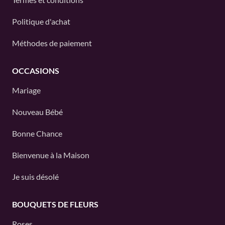
Politique d'achat
Méthodes de paiement
OCCASIONS
Mariage
Nouveau Bébé
Bonne Chance
Bienvenue à la Maison
Je suis désolé
BOUQUETS DE FLEURS
Roses