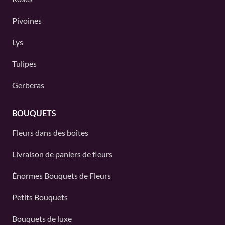
Pivoines
Lys
Tulipes
Gerberas
BOUQUETS
Fleurs dans des boîtes
Livraison de paniers de fleurs
Énormes Bouquets de Fleurs
Petits Bouquets
Bouquets de luxe