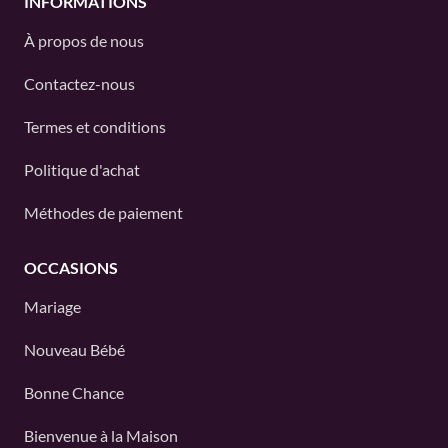
INFORMATIONS
À propos de nous
Contactez-nous
Termes et conditions
Politique d'achat
Méthodes de paiement
OCCASIONS
Mariage
Nouveau Bébé
Bonne Chance
Bienvenue à la Maison