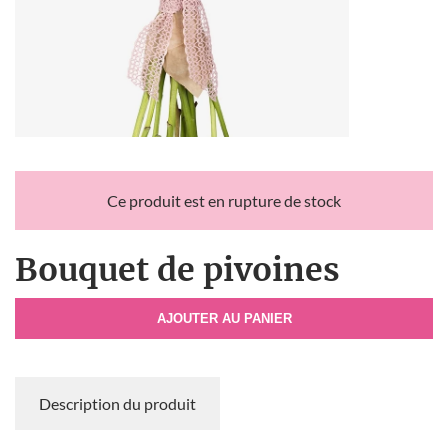
Ce produit est en rupture de stock
Bouquet de pivoines
AJOUTER AU PANIER
Description du produit