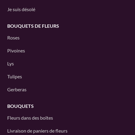
Je suis désolé
BOUQUETS DE FLEURS
Roses
Pivoines
Lys
Tulipes
Gerberas
BOUQUETS
Fleurs dans des boîtes
Livraison de paniers de fleurs