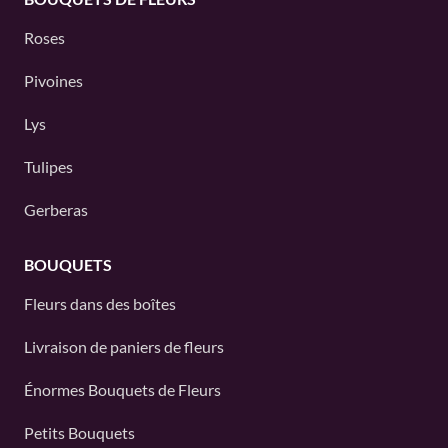
Roses
Pivoines
Lys
Tulipes
Gerberas
BOUQUETS
Fleurs dans des boîtes
Livraison de paniers de fleurs
Énormes Bouquets de Fleurs
Petits Bouquets