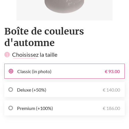
Boîte de couleurs
d'automne
Choisissez la taille
1
Classic (in photo)
€ 93.00
Deluxe (+50%)
€ 140.00
Premium (+100%)
€ 186.00