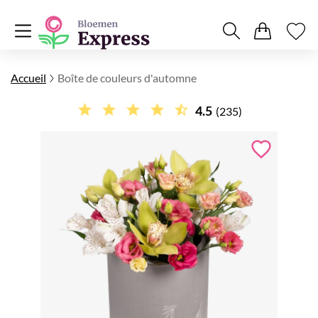
Accueil
Boîte de couleurs d'automne
4.5
(235)