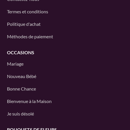
Termes et conditions
Politique d'achat
Méthodes de paiement
OCCASIONS
Mariage
Nouveau Bébé
Bonne Chance
Bienvenue à la Maison
Je suis désolé
BOUQUETS DE FLEURS