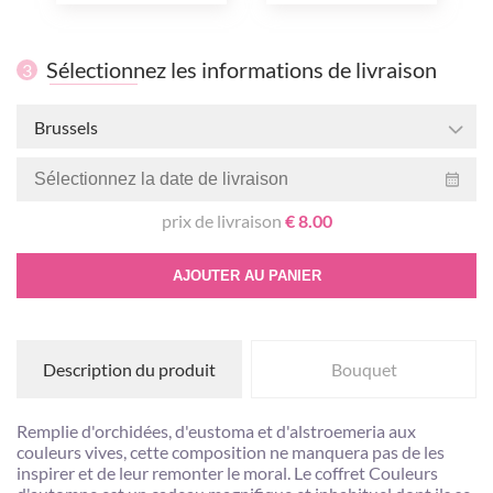
Sélectionnez les informations de livraison
3
Brussels
prix de livraison
€ 8.00
AJOUTER AU PANIER
Description du produit
Bouquet
Remplie d'orchidées, d'eustoma et d'alstroemeria aux
couleurs vives, cette composition ne manquera pas de les
inspirer et de leur remonter le moral. Le coffret Couleurs