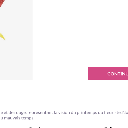
CONTINU
e et de rouge, représentant la vision du printemps du fleuriste. No
u du mauvais temps.