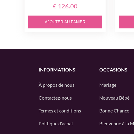
€ 126.00
AJOUTER AU PANIER
INFORMATIONS
OCCASIONS
À propos de nous
Mariage
Contactez-nous
Nouveau Bébé
Termes et conditions
Bonne Chance
Politique d'achat
Bienvenue à la 