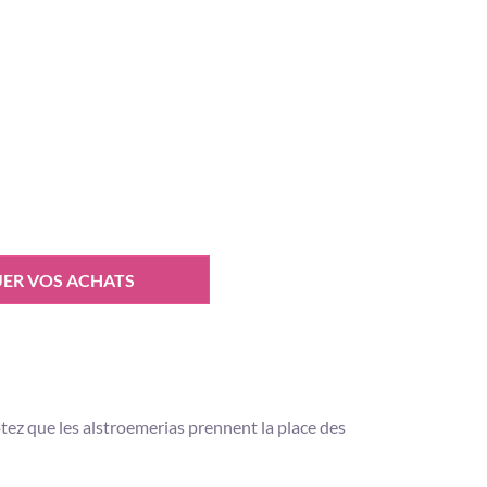
ER VOS ACHATS
tez que les alstroemerias prennent la place des