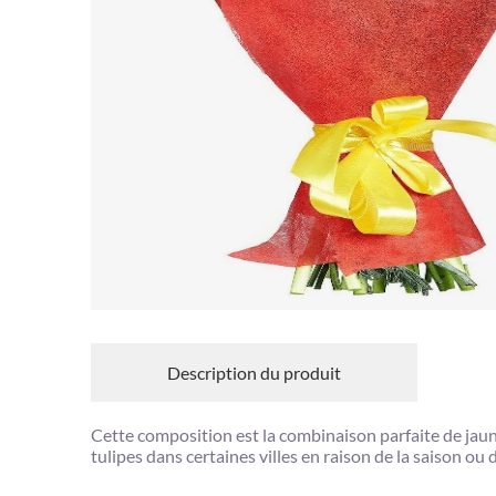
Description du produit
Cette composition est la combinaison parfaite de jaun
tulipes dans certaines villes en raison de la saison o