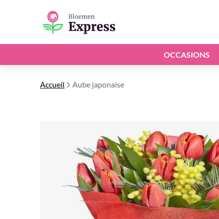
OCCASIONS
Accueil
Aube japonaise