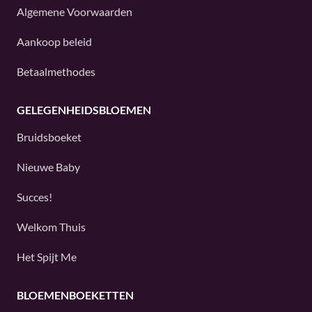
Algemene Voorwaarden
Aankoop beleid
Betaalmethodes
GELEGENHEIDSBLOEMEN
Bruidsboeket
Nieuwe Baby
Succes!
Welkom Thuis
Het Spijt Me
BLOEMENBOEKETTEN