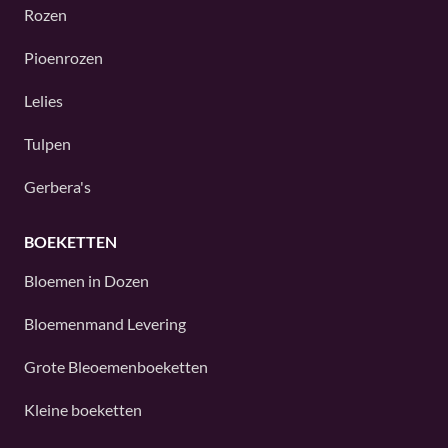
Rozen
Pioenrozen
Lelies
Tulpen
Gerbera's
BOEKETTEN
Bloemen in Dozen
Bloemenmand Levering
Grote Bleoemenboeketten
Kleine boeketten