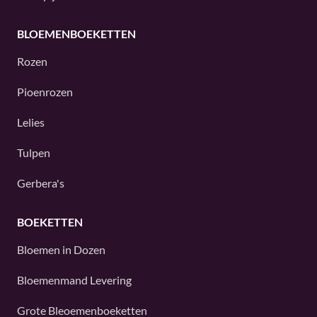
BLOEMENBOEKETTEN
Rozen
Pioenrozen
Lelies
Tulpen
Gerbera's
BOEKETTEN
Bloemen in Dozen
Bloemenmand Levering
Grote Bleoemenboeketten