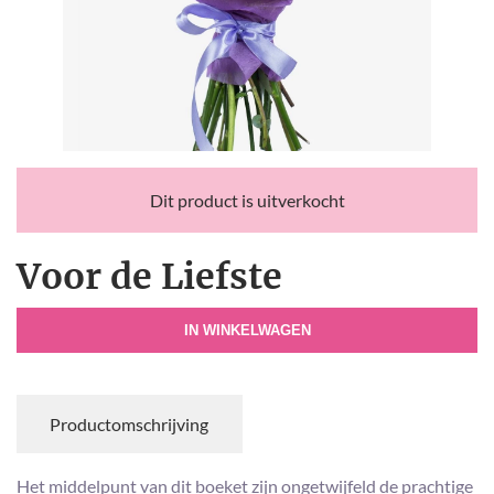
Dit product is uitverkocht
Voor de Liefste
IN WINKELWAGEN
Productomschrijving
Het middelpunt van dit boeket zijn ongetwijfeld de prachtige