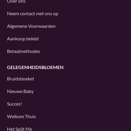
Over ons
Neem contact met ons op
Algemene Voorwaarden
Aankoop beleid
Betaalmethodes
GELEGENHEIDSBLOEMEN
Bruidsboeket
Nieuwe Baby
Succes!
Welkom Thuis
Het Spijt Me