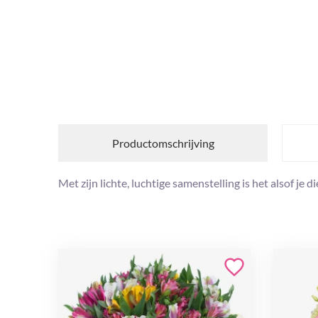
Productomschrijving
Met zijn lichte, luchtige samenstelling is het alsof je 