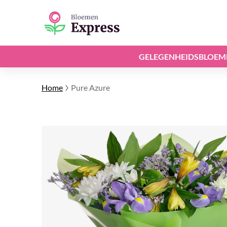
GELEGENHEIDSBLOEM
Home
Pure Azure