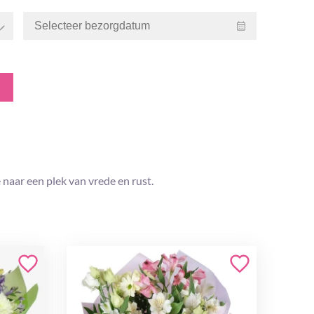
e naar een plek van vrede en rust.