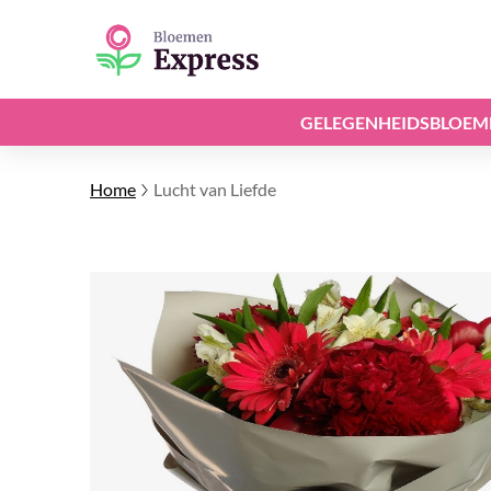
GELEGENHEIDSBLOEM
Home
Lucht van Liefde