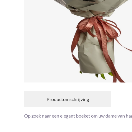
Productomschrijving
Op zoek naar een elegant boeket om uw dame van haar 