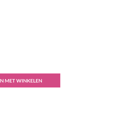
N MET WINKELEN