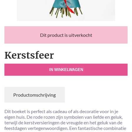
Dit product is uitverkocht
Kerstsfeer
IN WINKELWAGEN
Productomschrijving
Dit boeket is perfect als cadeau of als decoratie voor in je
eigen huis. De rode rozen zijn symbolen van liefde en geluk,
terwijl de kerstversieringen de vreugde en het geluk van de
feestdagen vertegenwoordigen. Een fantastische combinatie