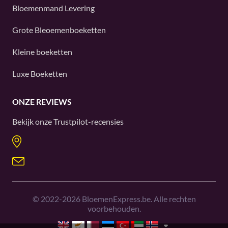
Bloemenmand Levering
Grote Bleoemenboeketten
Kleine boeketten
Luxe Boeketten
ONZE REVIEWS
Bekijk onze
Trustpilot
-recensies
©
2022-2026
BloemenExpress.be. Alle rechten
voorbehouden.