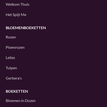
Welkom Thuis
Het Spijt Me
BLOEMENBOEKETTEN
Rozen
Pioenrozen
Lelies
Tulpen
Gerbera's
BOEKETTEN
Bloemen in Dozen