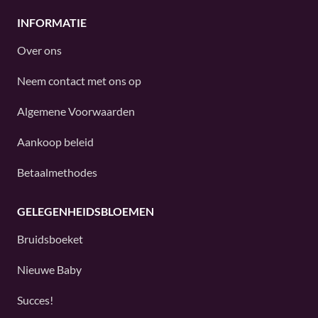
INFORMATIE
Over ons
Neem contact met ons op
Algemene Voorwaarden
Aankoop beleid
Betaalmethodes
GELEGENHEIDSBLOEMEN
Bruidsboeket
Nieuwe Baby
Succes!