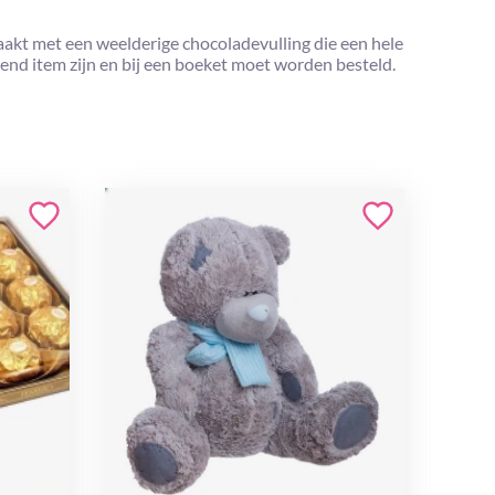
maakt met een weelderige chocoladevulling die een hele
end item zijn en bij een boeket moet worden besteld.