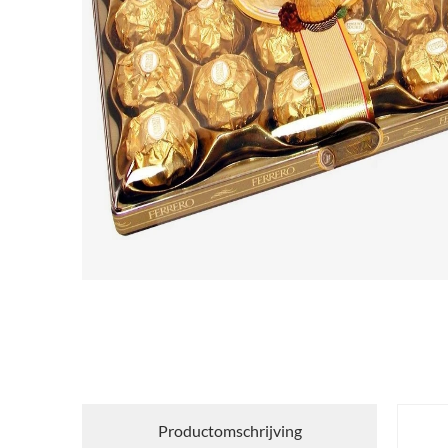
Productomschrijving