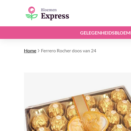
GELEGENHEIDSBLOEM
Home
Ferrero Rocher doos van 24