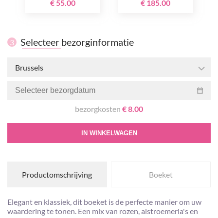
€ 55.00
€ 185.00
Selecteer bezorginformatie
3
Brussels
bezorgkosten
€ 8.00
IN WINKELWAGEN
Productomschrijving
Boeket
Elegant en klassiek, dit boeket is de perfecte manier om uw
waardering te tonen. Een mix van rozen, alstroemeria's en