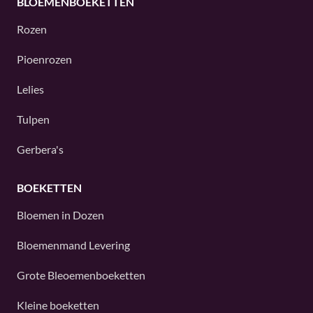
BLOEMENBOEKETTEN
Rozen
Pioenrozen
Lelies
Tulpen
Gerbera's
BOEKETTEN
Bloemen in Dozen
Bloemenmand Levering
Grote Bleoemenboeketten
Kleine boeketten