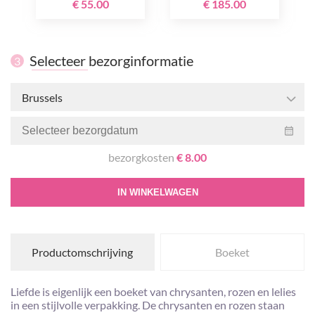
€ 55.00
€ 185.00
Selecteer bezorginformatie
3
Brussels
bezorgkosten
€ 8.00
IN WINKELWAGEN
Productomschrijving
Boeket
Liefde is eigenlijk een boeket van chrysanten, rozen en lelies
in een stijlvolle verpakking. De chrysanten en rozen staan ​​