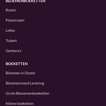
BLOEMENBOEKETTEN
Rozen
Pioenrozen
Lelies
Tulpen
Gerbera's
BOEKETTEN
Bloemen in Dozen
Bloemenmand Levering
Grote Bleoemenboeketten
Kleine boeketten