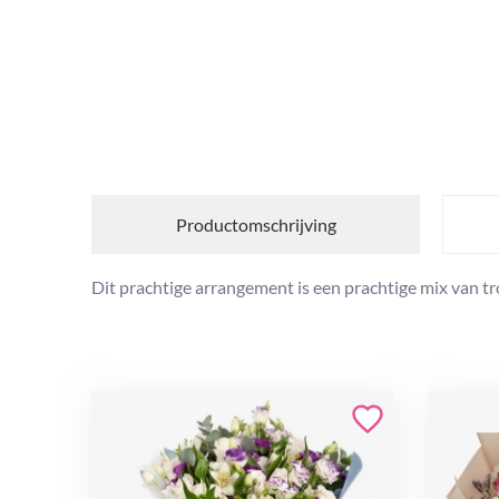
Productomschrijving
Dit prachtige arrangement is een prachtige mix van 