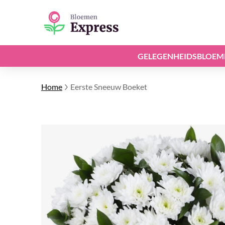
GELEGENHEIDSBLOEM
Home
Eerste Sneeuw Boeket