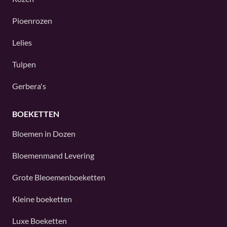
Pioenrozen
Lelies
Tulpen
Gerbera's
BOEKETTEN
Bloemen in Dozen
Bloemenmand Levering
Grote Bleoemenboeketten
Kleine boeketten
Luxe Boeketten