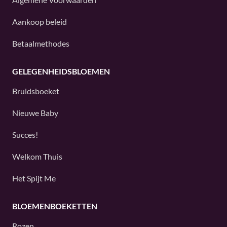
Aankoop beleid
Betaalmethodes
GELEGENHEIDSBLOEMEN
Bruidsboeket
Nieuwe Baby
Succes!
Welkom Thuis
Het Spijt Me
BLOEMENBOEKETTEN
Rozen