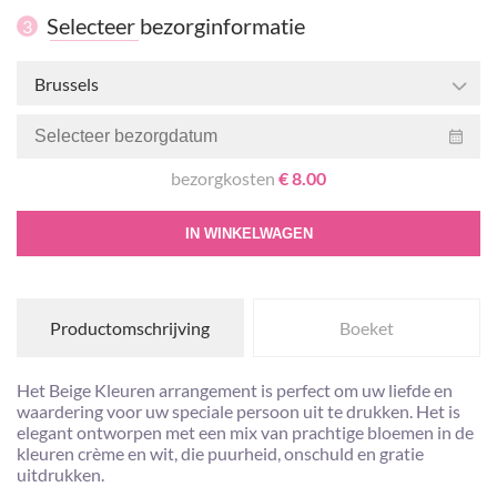
Selecteer bezorginformatie
3
Brussels
bezorgkosten
€ 8.00
IN WINKELWAGEN
Productomschrijving
Boeket
Het Beige Kleuren arrangement is perfect om uw liefde en
waardering voor uw speciale persoon uit te drukken. Het is
elegant ontworpen met een mix van prachtige bloemen in de
kleuren crème en wit, die puurheid, onschuld en gratie
uitdrukken.